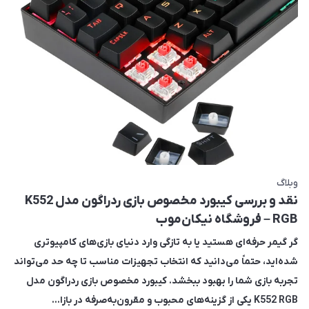
وبلاگ
نقد و بررسی کیبورد مخصوص بازی ردراگون مدل K552
RGB – فروشگاه نیکان‌موب
گر گیمر حرفه‌ای هستید یا به تازگی وارد دنیای بازی‌های کامپیوتری
شده‌اید، حتماً می‌دانید که انتخاب تجهیزات مناسب تا چه حد می‌تواند
تجربه بازی شما را بهبود ببخشد. کیبورد مخصوص بازی ردراگون مدل
K552 RGB یکی از گزینه‌های محبوب و مقرون‌به‌صرفه در بازا...