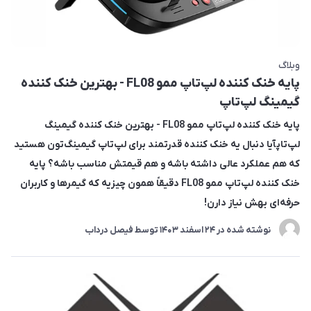
وبلاگ
پایه خنک کننده لپ‌تاپ ممو FL08 - بهترین خنک کننده
گیمینگ لپ‌تاپ
پایه خنک کننده لپ‌تاپ ممو FL08 - بهترین خنک کننده گیمینگ
لپ‌تاپآیا دنبال یه خنک کننده قدرتمند برای لپ‌تاپ گیمینگ‌تون هستید
که هم عملکرد عالی داشته باشه و هم قیمتش مناسب باشه؟ پایه
خنک کننده لپ‌تاپ ممو FL08 دقیقاً همون چیزیه که گیمرها و کاربران
حرفه‌ای بهش نیاز دارن!
نوشته شده در
24 اسفند 1403
توسط
فیصل درداب