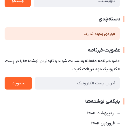
جستجو
دسته‌بندی
موردی وجود ندارد.
عضویت خبرنامه
عضو خبرنامه ماهانه وب‌سایت شوید و تازه‌ترین نوشته‌ها را در پست
الکترونیک خود دریافت کنید.
عضویت
بایگانی نوشته‌ها
ارديبهشت 1404
فروردین 1404