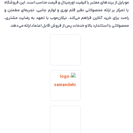
موبایل از برندهای معتبر با کیفیت اورجینال و قیمت مناسب است. این فروشگاه
با تمرکز بر ارائه محصولاتی نظیر قلم نوری و لوازم جانبی، تجربه‌ای مطمئن و
راحت برای خرید آنلاین فراهم می‌کند. نیکان‌موب با تعهد به رضایت مشتری،
محصولاتی با استاندارد بالا و خدمات پس از فروش قابل اعتماد ارائه می‌دهد.