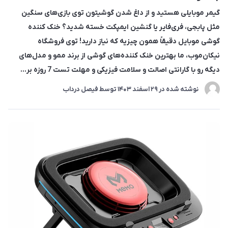
گیمر موبایلی هستید و از داغ شدن گوشیتون توی بازی‌های سنگین
مثل پابجی، فری‌فایر یا گنشین ایمپکت خسته شدید؟ خنک کننده
گوشی موبایل دقیقاً همون چیزیه که نیاز دارید! توی فروشگاه
نیکان‌موب، ما بهترین خنک کننده‌های گوشی از برند ممو و مدل‌های
دیگه رو با گارانتی اصالت و سلامت فیزیکی و مهلت تست 7 روزه بر...
نوشته شده در
29 اسفند 1403
توسط
فیصل درداب