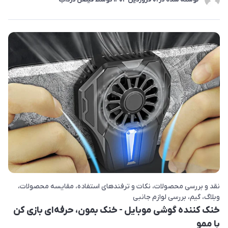
نقد و بررسی محصولات
نکات و ترفندهای استفاده
مقایسه محصولات
وبلاگ
گیم
بررسی لوازم جانبی
خنک کننده گوشی موبایل - خنک بمون، حرفه‌ای بازی کن
با ممو