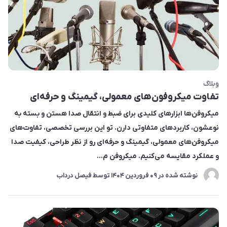
وبلاگ
تفاوت میکروفون‌های معمولی، گیمینگ و حرفه‌ای
میکروفن‌ها ابزارهای کلیدی برای ضبط و انتقال صدا هستن و بسته به
نوعشون، کاربردهای متفاوتی دارن. تو این بررسی تخصصی، تفاوت‌های
میکروفن‌های معمولی، گیمینگ و حرفه‌ای رو از نظر طراحی، کیفیت صدا
و عملکرد مقایسه می‌کنیم. میکروفن م...
نوشته شده در
09 فروردین 1404
توسط
فیصل درداب