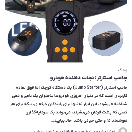
وبلاگ
جامپ استارتر: نجات دهنده خودرو
جامپ استارتر (Jump Starter) یک دستگاه کوچک اما فوق‌العاده
کاربردی است که در دنیای امروزی خودروها به‌عنوان یک ناجی واقعی
شناخته می‌شود. این ابزار نه‌تنها برای رانندگان حرفه‌ای، بلکه برای هر
کسی که پشت فرمان می‌نشیند، می‌تواند یک سرمایه‌گذاری
هوشمندانه و حتی حیاتی باشد. حالا بیایید...
نوشته شده در
01 فروردین 1404
توسط
فیصل درداب