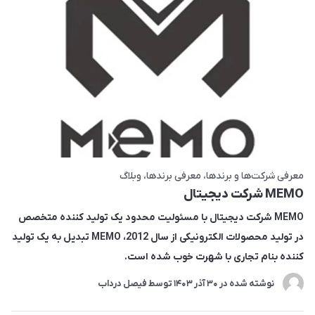
معرفی شرکت‌ها و برندها
معرفی برندها
وبلاگ
MEMO شرکت دیجیتال
MEMO شرکت دیجیتال با مسئولیت محدود یک تولید کننده متخصص
در تولید محصولات الکترونیکی از سال 2012، MEMO تبدیل به یک تولید
کننده بنام تجاری با شهرت خوب شده است.
نوشته شده در
30 آذر 1403
توسط
فیصل درداب