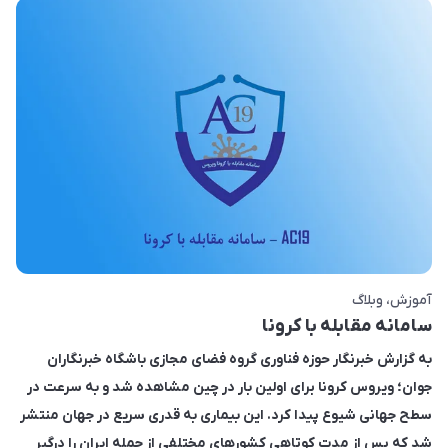
آموزش
وبلاگ
سامانه مقابله با کرونا
به گزارش خبرنگار حوزه فناوری گروه فضای مجازی باشگاه خبرنگاران
جوان؛ ویروس کرونا برای اولین بار در چین مشاهده شد و به سرعت در
سطح جهانی شیوع پیدا کرد. این بیماری به قدری سریع در جهان منتشر
شد که پس از مدت کوتاهی کشورهای مختلفی از جمله ایران را درگیر