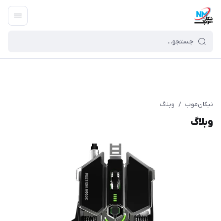
نیکان‌موب
/
وبلاگ
وبلاگ