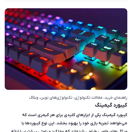
راهنمای خرید
مقالات تکنولوژی
تکنولوژی‌های نوین
وبلاگ
کیبورد گیمینگ
کیبورد گیمینگ یکی از ابزارهای کلیدی برای هر گیمری است که
می‌خواهد تجربه بازی خود را بهبود بخشد. این نوع کیبوردها با
ویژگی‌های خاصی طراحی شده‌اند که عملکرد و راحتی بیشتری را ارائه