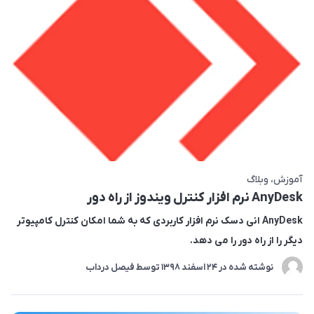
آموزش
وبلاگ
AnyDesk نرم افزار کنترل ویندوز از راه دور
AnyDesk انی دسک نرم افزار کاربردی که به شما امکان کنترل کامپیوتر
دیگر را از راه دور را می دهد.
نوشته شده در
24 اسفند 1398
توسط
فیصل درداب