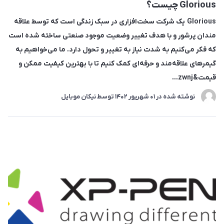
Glorious چیست؟
Glorious یک شرکت سخت‌افزاری در سبک زندگی است که توسط علاقه
مندان پرشور و با هدف تغییر وضعیت موجود صنعتی ساخته شده است
که فکر می‌کنیم به شدت نیاز به تغییر و تحول دارد. ما می‌خواهیم به
گیمرهای علاقه‌مند و حرفه‌ای کمک کنیم تا با بهترین کیفیت ممکن و
قیمت&zwnj...
نوشته شده در
01 شهریور 1402
توسط
نیکان موبایل