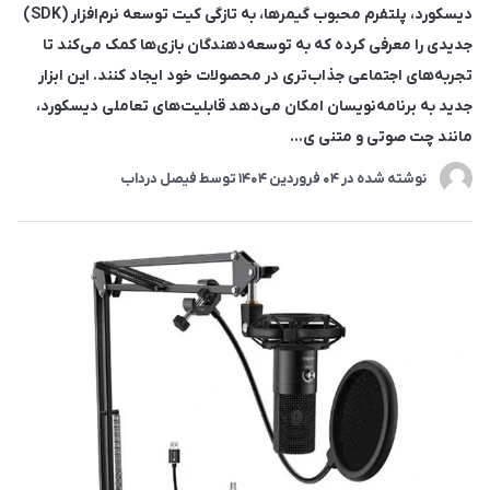
دیسکورد، پلتفرم محبوب گیمرها، به تازگی کیت توسعه نرم‌افزار (SDK)
جدیدی را معرفی کرده که به توسعه‌دهندگان بازی‌ها کمک می‌کند تا
تجربه‌های اجتماعی جذاب‌تری در محصولات خود ایجاد کنند. این ابزار
جدید به برنامه‌نویسان امکان می‌دهد قابلیت‌های تعاملی دیسکورد،
مانند چت صوتی و متنی ی...
نوشته شده در
04 فروردین 1404
توسط
فیصل درداب