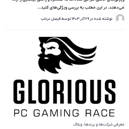
می‌دهند. در این مطلب به بررسی ویژگی‌های کلید...
نوشته شده در
29 آذر 1403
توسط
فیصل درداب
معرفی شرکت‌ها و برندها
وبلاگ