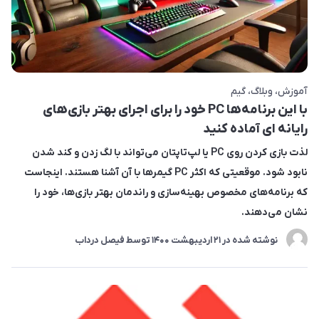
آموزش
وبلاگ
گیم
با این برنامه‌ها PC خود را برای اجرای بهتر بازی‌های
رایانه ای آماده کنید
لذت بازی کردن روی PC یا لپ‌تاپتان می‌تواند با لگ زدن و کند شدن
نابود شود. موقعیتی که اکثر PC گیمرها با آن آشنا هستند. اینجاست
که برنامه‌های مخصوص بهینه‌سازی و راندمان بهتر بازی‌ها، خود را
نشان می‌دهند.
نوشته شده در
21 ارديبهشت 1400
توسط
فیصل درداب