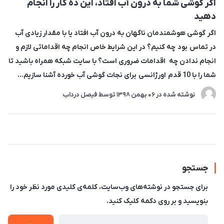
اگر گوشی شما به درون آب افتاد، این ده کار را انجام
دهید
اگر گوشی هوشمندمان ناگهان به درون آب افتاد یا با مقدار زیادی آب
در تماس بود چه کنیم؟ در این شرایط خاص انجام چه اقداماتی لازم و
انجام ندادن چه اقدامات ضروری است؟ با سایت شبکه همراه باشید تا
شما را با 10 قدم اورژانسی برای نجات گوشی آب خورده آشنا سازیم...
نوشته شده در
06 بهمن 1398
توسط
فیصل درداب
جستجو
برای جستجو در نوشته‌های وب‌سایت، کلمه‌ی کلیدی مورد نظر خود را
بنویسید و بر روی دکمه کلیک کنید.