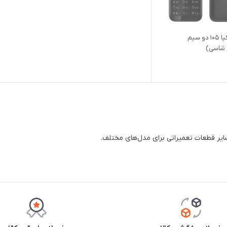
پنل قاب نوکیا ۱۰۵ دو سیم
 شاسی)
سایر قطعات تعمیراتی برای مدل‌های مختلف.