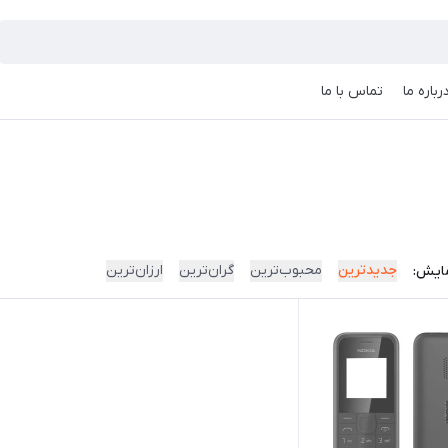
رباره ما
تماس با ما
جدیدترین
محبوب‌ترین
گران‌ترین
ارزان‌ترین
ایش: