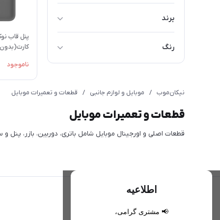
برند
متفرقه - Miscellaneous
رنگ
کارت(بدون
ناموجود
مشکی
نیکان‌موب
/
موبایل و لوازم جانبی
/
قطعات و تعمیرات موبایل
قطعات و تعمیرات موبایل
قطعات اصلی و اورجینال موبایل شامل باتری، دوربین، بازر، پنل و 
اطلاعیه
📢 مشتری گرامی،