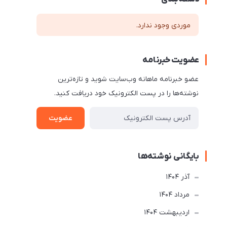
موردی وجود ندارد.
عضویت خبرنامه
عضو خبرنامه ماهانه وب‌سایت شوید و تازه‌ترین
نوشته‌ها را در پست الکترونیک خود دریافت کنید.
عضویت
بایگانی نوشته‌ها
آذر 1404
مرداد 1404
ارديبهشت 1404