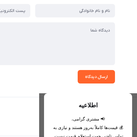
ارسال دیدگاه
اطلاعیه
📢 مشتری گرامی،
تحویل اکسپرس(با هماهنگی)
💰 قیمت‌ها کاملاً به‌روز هستند و نیازی به
تماس تلفنی جهت استعلام قیمت نیست.