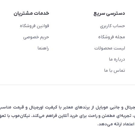
دسترسی سریع
خدمات مشتریان
حساب کاربری
قوانین فروشگاه
مجله فروشگاه
حریم خصوصی
لیست محصولات
راهنما
درباره ما
تماس با ما
رضه‌کننده انواع لوازم دیجیتال و جانبی موبایل از برندهای معتبر با کیفیت اورجینال و قیمت م
ی، تجربه‌ای مطمئن و راحت برای خرید آنلاین فراهم می‌کند. نیکان‌موب با تع
عتماد ارائه می‌دهد.