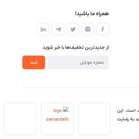
همراه ما باشید!
از جدید‌ترین تخفیف‌ها با‌ خبر شوید
ثبت
ناسب است. این
هد به رضایت