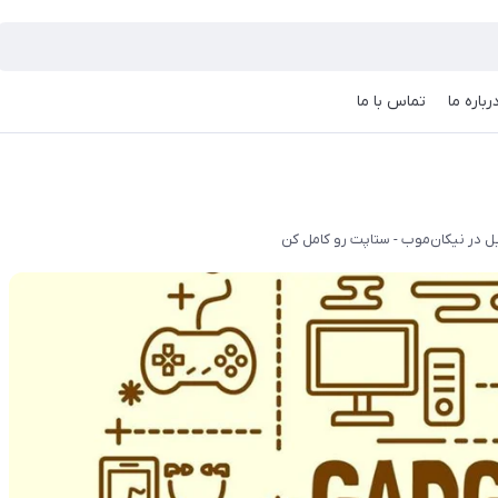
رباره ما
تماس با ما