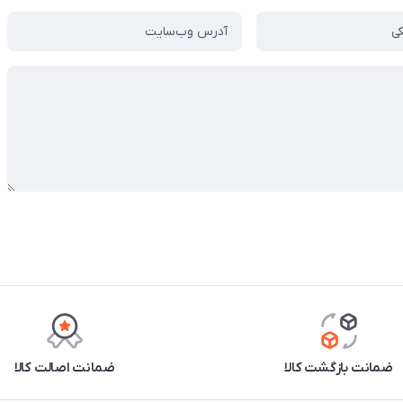
ضمانت بازگشت کالا
ضمانت اصالت کالا