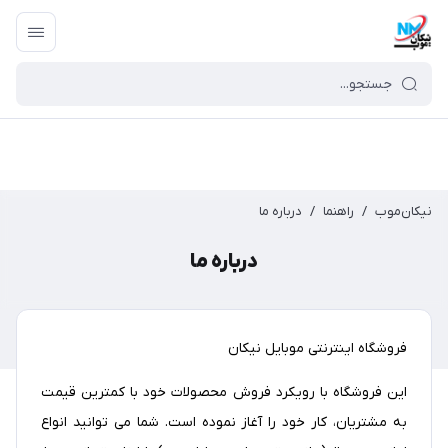
نیکان‌موب
/
راهنما
/
درباره ما
درباره ما
فروشگاه اینترنتی موبایل نیکان
این فروشگاه با رویکرد فروش محصولات خود با کمترین قیمت
به مشتریان، کار خود را آغاز نموده است. شما می توانید انواع