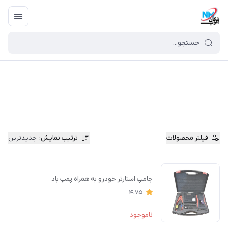
فیلتر محصولات
ترتیب نمایش
:
جدیدترین
جامپ استارتر خودرو به همراه پمپ باد
4.75
ناموجود