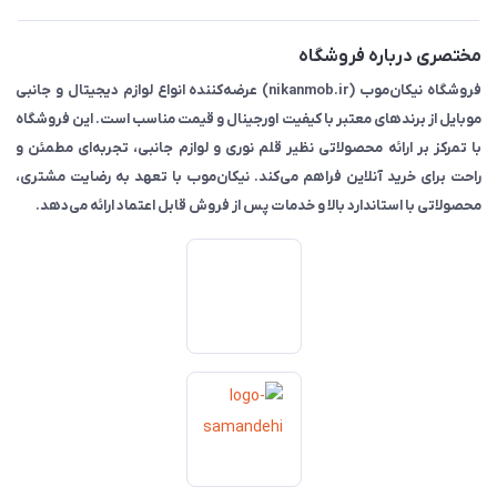
مختصری درباره فروشگاه
فروشگاه نیکان‌موب (nikanmob.ir) عرضه‌کننده انواع لوازم دیجیتال و جانبی
موبایل از برندهای معتبر با کیفیت اورجینال و قیمت مناسب است. این فروشگاه
با تمرکز بر ارائه محصولاتی نظیر قلم نوری و لوازم جانبی، تجربه‌ای مطمئن و
راحت برای خرید آنلاین فراهم می‌کند. نیکان‌موب با تعهد به رضایت مشتری،
محصولاتی با استاندارد بالا و خدمات پس از فروش قابل اعتماد ارائه می‌دهد.