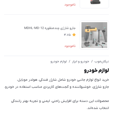
ناموجود
جارو شارژی چندمنظوره MDHL-MD-12
4.75
ناموجود
نیکان‌موب
/
خودرو و ابزار
/
لوازم خودرو
لوازم خودرو
خرید انواع لوازم جانبی خودرو شامل شارژر فندکی، هولدر موبایل،
جارو شارژی، خوشبوکننده و گجت‌های کاربردی مناسب استفاده در خودرو.
محصولات این دسته برای افزایش راحتی، ایمنی و تجربه بهتر رانندگی
انتخاب شده‌اند.