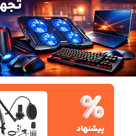
پیشنهاد