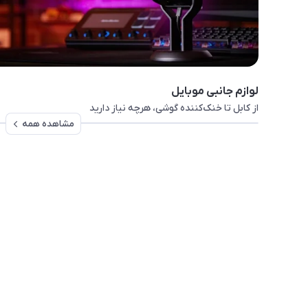
لوازم جانبی موبایل
از کابل تا خنک‌کننده گوشی، هرچه نیاز دارید
مشاهده همه