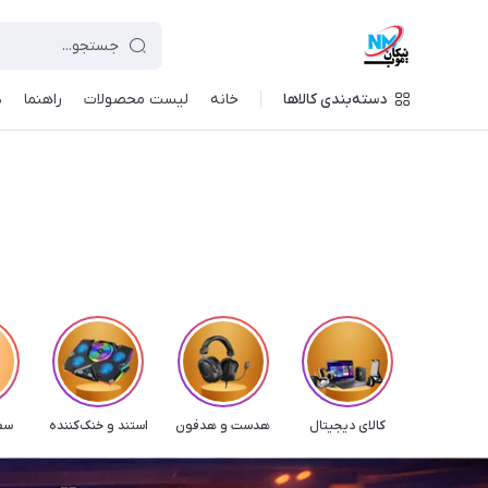
دسته‌بندی کالاها
خانه
لیست محصولات
راهنما
د
کالای دیجیتال
هدست و هدفون
استند و خنک‌کننده
سفر