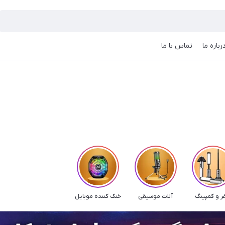
رباره ما
تماس با ما
 و کمپینگ
آلات موسیقی
خنک کننده موبایل