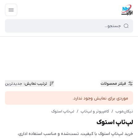
فیلتر محصولات
ترتیب نمایش
:
جدیدترین
موردی برای نمایش وجود ندارد.
نیکان‌موب
/
کامپیوتر و لپ‌تاپ
/
لپ‌تاپ استوک
لپ‌تاپ استوک
خرید لپ‌تاپ استوک با کیفیت، تست‌شده و مناسب استفاده اداری،