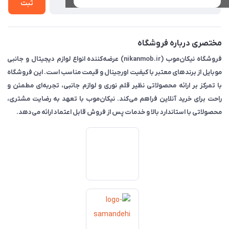
ثبت
مختصری درباره فروشگاه
فروشگاه نیکان‌موب (nikanmob.ir) عرضه‌کننده انواع لوازم دیجیتال و جانبی
موبایل از برندهای معتبر با کیفیت اورجینال و قیمت مناسب است. این فروشگاه
با تمرکز بر ارائه محصولاتی نظیر قلم نوری و لوازم جانبی، تجربه‌ای مطمئن و
راحت برای خرید آنلاین فراهم می‌کند. نیکان‌موب با تعهد به رضایت مشتری،
محصولاتی با استاندارد بالا و خدمات پس از فروش قابل اعتماد ارائه می‌دهد.