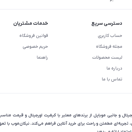
دسترسی سریع
خدمات مشتریان
حساب کاربری
قوانین فروشگاه
مجله فروشگاه
حریم خصوصی
لیست محصولات
راهنما
درباره ما
تماس با ما
رضه‌کننده انواع لوازم دیجیتال و جانبی موبایل از برندهای معتبر با کیفیت اورجینال و قیمت م
ی، تجربه‌ای مطمئن و راحت برای خرید آنلاین فراهم می‌کند. نیکان‌موب با تع
عتماد ارائه می‌دهد.