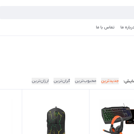
رباره ما
تماس با ما
جدیدترین
محبوب‌ترین
گران‌ترین
ارزان‌ترین
ایش: