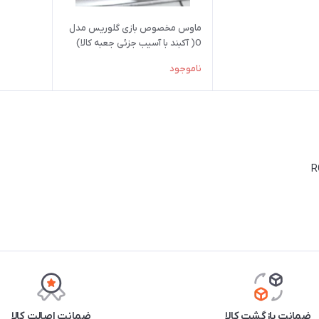
ماوس مخصوص بازی گلوریس مدل
O( آکبند با آسیب جزئی جعبه کالا)
ناموجود
ضمانت بازگشت کالا
ضمانت اصالت کالا