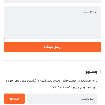
ارسال دیدگاه
جستجو
برای جستجو در نوشته‌های وب‌سایت، کلمه‌ی کلیدی مورد نظر خود را
بنویسید و بر روی دکمه کلیک کنید.
جستجو