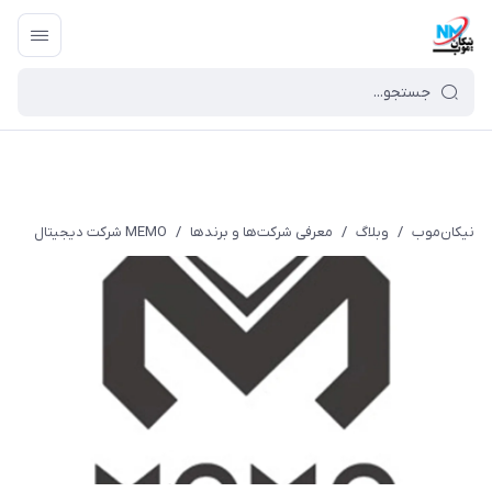
نیکان‌موب
/
وبلاگ
/
معرفی شرکت‌ها و برندها
/
MEMO شرکت دیجیتال