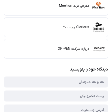
معرفی برند Meetion
Glorious چیست؟
درباره شرکت XP-PEN
دیدگاه خود را بنویسید