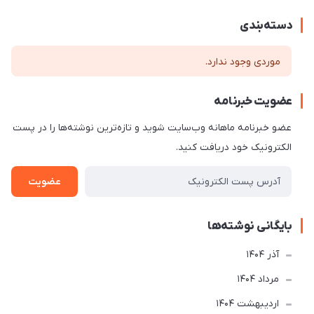
دسته‌بندی
موردی وجود ندارد.
عضویت خبرنامه
عضو خبرنامه ماهانه وب‌سایت شوید و تازه‌ترین نوشته‌ها را در پست
الکترونیک خود دریافت کنید.
عضویت
بایگانی نوشته‌ها
آذر 1404
مرداد 1404
ارديبهشت 1404