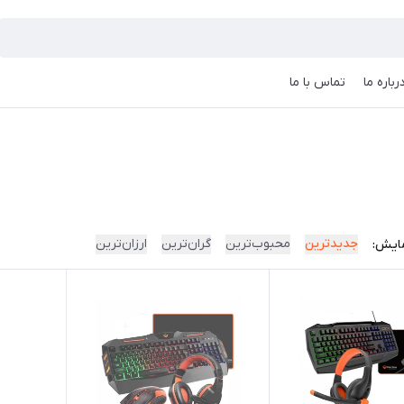
رباره ما
تماس با ما
جدیدترین
محبوب‌ترین
گران‌ترین
ارزان‌ترین
ایش: