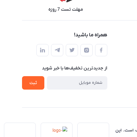
مهلت تست 7 روزه
همراه ما باشید!
از جدید‌ترین تخفیف‌ها با‌ خبر شوید
ثبت
ناسب است. این