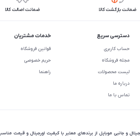
ضمانت بازگشت کالا
ضمانت اصالت کالا
دسترسی سریع
خدمات مشتریان
حساب کاربری
قوانین فروشگاه
مجله فروشگاه
حریم خصوصی
لیست محصولات
راهنما
درباره ما
تماس با ما
رضه‌کننده انواع لوازم دیجیتال و جانبی موبایل از برندهای معتبر با کیفیت اورجینال و قیمت م