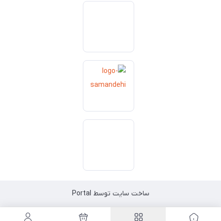
ساخت سایت توسط
Portal