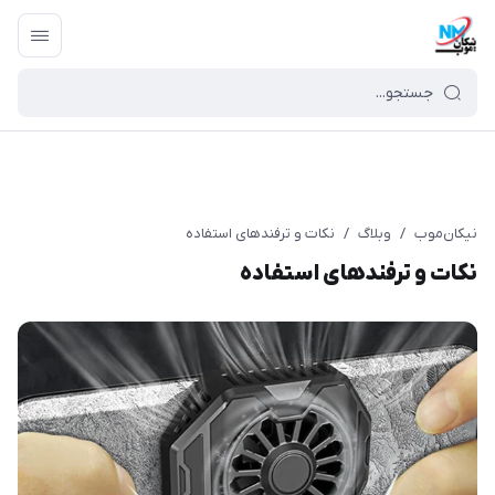
نیکان‌موب
/
وبلاگ
/
نکات و ترفندهای استفاده
نکات و ترفندهای استفاده