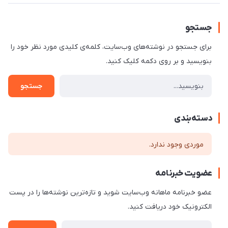
جستجو
برای جستجو در نوشته‌های وب‌سایت، کلمه‌ی کلیدی مورد نظر خود را
بنویسید و بر روی دکمه کلیک کنید.
جستجو
دسته‌بندی
موردی وجود ندارد.
عضویت خبرنامه
عضو خبرنامه ماهانه وب‌سایت شوید و تازه‌ترین نوشته‌ها را در پست
الکترونیک خود دریافت کنید.