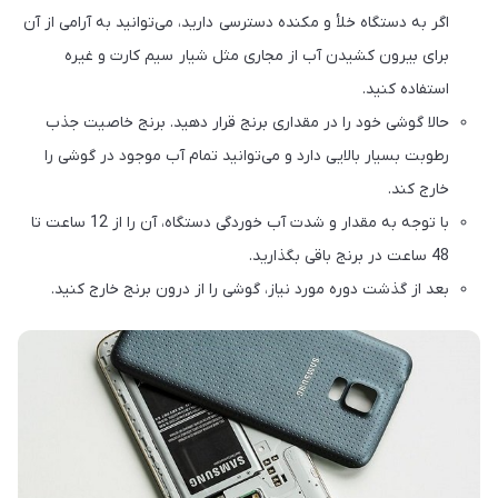
اگر به دستگاه خلأ و مکنده دسترسی دارید، می‌توانید به آرامی از آن
برای بیرون کشیدن آب از مجاری مثل شیار سیم کارت و غیره
استفاده کنید.
حالا گوشی خود را در مقداری برنج قرار دهید. برنج خاصیت جذب
رطوبت بسیار بالایی دارد و می‌توانید تمام آب موجود در گوشی را
خارج کند.
با توجه به مقدار و شدت آب خوردگی دستگاه، آن را از 12 ساعت تا
48 ساعت در برنج باقی بگذارید.
بعد از گذشت دوره مورد نیاز، گوشی را از درون برنج خارج کنید.