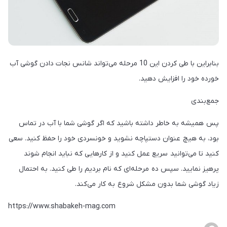
بنابراین با طی کردن این 10 مرحله می‌تواند شانس نجات دادن گوشی آب
خورده خود را افزایش دهید.
جمع‌بندی
پس همیشه به خاطر داشته باشید که اگر گوشی شما با آب در تماس
بود، به هیچ عنوان دستپاچه نشوید و خونسردی خود را حفظ کنید. سعی
کنید تا می‌توانید سریع عمل کنید و از کارهایی که نباید انجام شوند
پرهیز نمایید. سپس ده مرحله‌ای که نام بردیم را طی کنید. به احتمال
زیاد گوشی شما بدون مشکل شروع به کار می‌کند.
https://www.shabakeh-mag.com