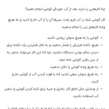
چه کارهایی را نباید بعد از آب خوردگی گوشی انجام دهیم؟
اگر گوشی شما در آب فرو رفت، سریعا آن را از آب خارج کنید و به هیچ
وجه کارهای زیر را انجام ندهید:
گوشی را به هیچ عنوان روشن نکنید.
هیچ دکمه فیزیکی را فشار ندهید و به فکر فشردن یک دکمه برای
دیدن سالم بودن دستگاه نباشید، چرا که این کار می‌تواند منجر به
از بین رفتن گوشی شما شود.
به هیچ وجه گوشی را تکان ندهید.
به هیچ عنوان سعی نکنید که با فوت کردن، آب از گوشی خارج
کنید.
از وسایلی مثل اجاق گاز، بخاری و غیره برای گرم کردن گوشی و تبخیر
آب استفاده نکنید.
پس در اولین قدم دقت داشته باشید که هیچ یک از نبایدهای فوق را