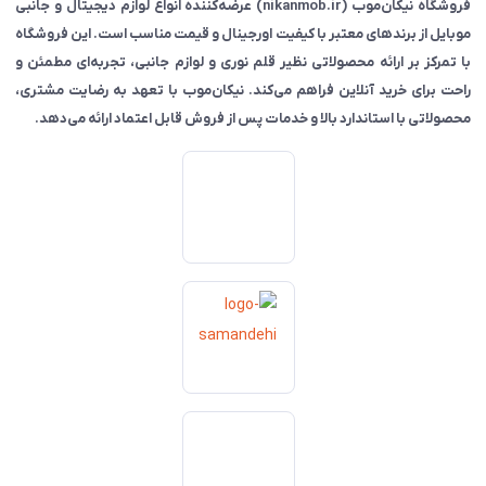
فروشگاه نیکان‌موب (nikanmob.ir) عرضه‌کننده انواع لوازم دیجیتال و جانبی
موبایل از برندهای معتبر با کیفیت اورجینال و قیمت مناسب است. این فروشگاه
با تمرکز بر ارائه محصولاتی نظیر قلم نوری و لوازم جانبی، تجربه‌ای مطمئن و
راحت برای خرید آنلاین فراهم می‌کند. نیکان‌موب با تعهد به رضایت مشتری،
محصولاتی با استاندارد بالا و خدمات پس از فروش قابل اعتماد ارائه می‌دهد.