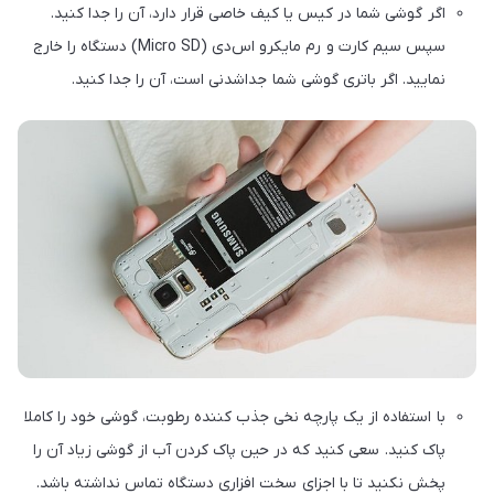
اگر گوشی شما در کیس یا کیف خاصی قرار دارد، آن را جدا کنید.
سپس سیم کارت و رم مایکرو اس‌دی (Micro SD) دستگاه را خارج
نمایید. اگر باتری گوشی شما جداشدنی است، آن را جدا کنید.
با استفاده از یک پارچه نخی جذب کننده رطوبت، گوشی خود را کاملا
پاک کنید. سعی کنید که در حین پاک کردن آب از گوشی زیاد آن را
پخش نکنید تا با اجزای سخت افزاری دستگاه تماس نداشته باشد.