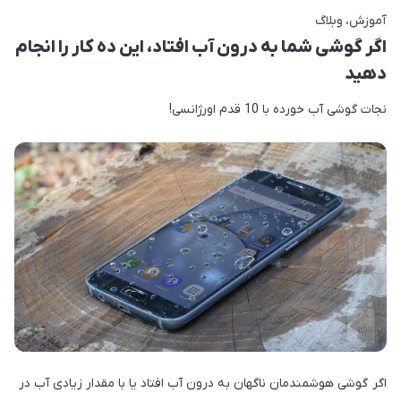
آموزش
وبلاگ
اگر گوشی شما به درون آب افتاد، این ده کار را انجام
دهید
نجات گوشی آب خورده با 10 قدم اورژانسی!
اگر گوشی هوشمندمان ناگهان به درون آب افتاد یا با مقدار زیادی آب در