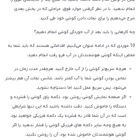
انجام ندهید. با در نظر گرفتن موارد فوق، مراحلی که در بخش بعدی
شرح می‌دهیم را برای نجات دادن گوشی خود طی کنید.
چه کارهایی را باید بعد از آب خوردگی گوشی انجام دهیم؟
10 موردی که در ادامه عنوان می‌کنیم، اقداماتی هستند که باید شما به
محض اینکه گوشی هوشمندتان در آب فرو رفت انجام دهید:
هرچه سریع‌تر گوشی را از آب خارج کنید. هرچقدر مدت زمان در
تماس بودن گوشی شما با آب کمتر باشد، شانس نجات آن هم بیشتر
می‌شود. پس سریع عمل کنید اما دستپاچه نشوید.
اگر صفحه نمایش گوشی روشن بود، دکمه پاور گوشی را فشرده و
دستگاه را خاموش کنید. دقت داشته باشید که این تنها شرایطی
است که در آن شما قادر به فشرده یک دکمه فیزیکی خواهید بود.
به هیچ وجه سایر دکمه های فیزیکی گوشی را فشار ندهید یا اگر
گوشی هوشمندتان خاموش شده بود، آن را روشن نکنید.