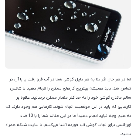
اما در هر حال اگر بنا به هر دلیل گوشی شما در آب فرو رفت یا با آن در
تماس شد، باید همیشه بهترین کارهای ممکن را انجام دهید تا شانس
سالم ماندن گوشی خود را به حداکثر مقدار ممکن برسانید. علاوه بر
کارهایی که باید در این موقعیت انجام شوند، کارهایی هم وجود دارند که
به هیچ وجه نباید انجام دهید! ما در این مقاله شما را با 10 قدم
اورژانسی برای نجات گوشی آب خورده آشنا می‌کنیم. با سایت شبکه همراه
باشید.