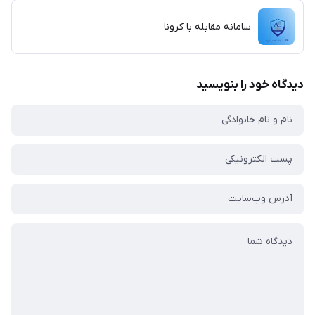
سامانه مقابله با کرونا
دیدگاه خود را بنویسید