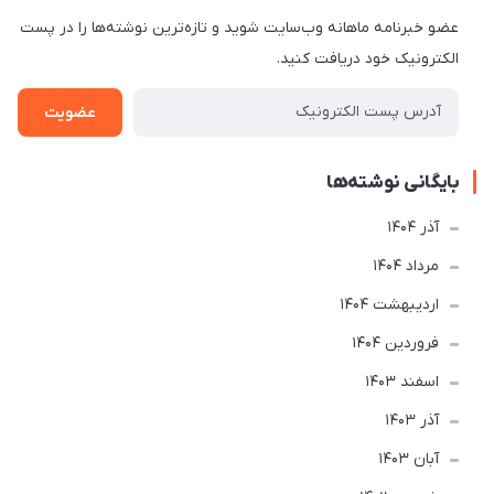
عضو خبرنامه ماهانه وب‌سایت شوید و تازه‌ترین نوشته‌ها را در پست
الکترونیک خود دریافت کنید.
عضویت
بایگانی نوشته‌ها
آذر 1404
مرداد 1404
ارديبهشت 1404
فروردین 1404
اسفند 1403
آذر 1403
آبان 1403