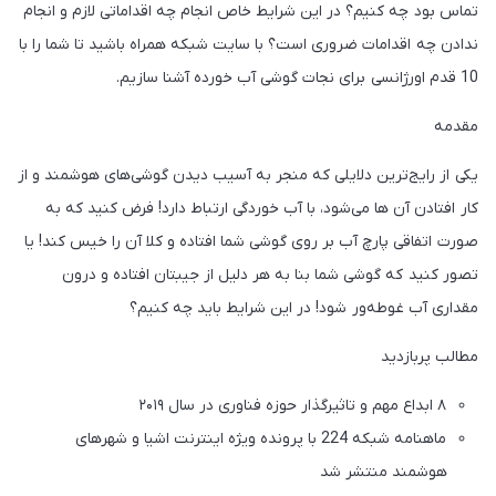
تماس بود چه کنیم؟ در این شرایط خاص انجام چه اقداماتی لازم و انجام
ندادن چه اقدامات ضروری است؟ با سایت شبکه همراه باشید تا شما را با
10 قدم اورژانسی برای نجات گوشی آب خورده آشنا سازیم.
مقدمه‌
یکی از رایج‌ترین دلایلی که منجر به آسیب دیدن گوشی‌های هوشمند و از
کار افتادن آن ها می‌شود، با آب خوردگی ارتباط دارد! فرض کنید که به
صورت اتفاقی پارچ آب بر روی گوشی شما افتاده و کلا آن را خیس کند! یا
تصور کنید که گوشی شما بنا به هر دلیل از جیبتان افتاده و درون
مقداری آب غوطه‌ور شود! در این شرایط باید چه کنیم؟
مطالب پربازدید
۸ ابداع مهم و تاثیرگذار حوزه فناوری در سال ۲۰۱۹
ماهنامه شبکه 224 با پرونده ویژه اینترنت اشیا و شهرهای
هوشمند منتشر شد