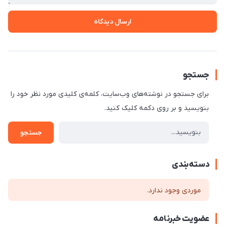
ارسال دیدگاه
جستجو
برای جستجو در نوشته‌های وب‌سایت، کلمه‌ی کلیدی مورد نظر خود را
بنویسید و بر روی دکمه کلیک کنید.
جستجو
دسته‌بندی
موردی وجود ندارد.
عضویت خبرنامه