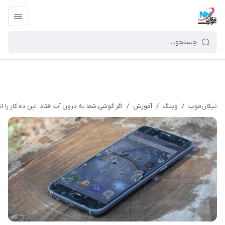
نیکان‌موب
/
وبلاگ
/
آموزش
/
اگر گوشی شما به درون آب افتاد، این ده کار را 