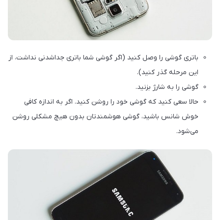
باتری گوشی را وصل کنید (اگر گوشی شما باتری جداشدنی نداشت، از
این مرحله گذر کنید).
گوشی را به شارژ بزنید.
حالا سعی کنید که گوشی خود را روشن کنید. اگر به اندازه کافی
خوش شانس باشید، گوشی هوشمندتان بدون هیچ مشکلی روشن
می‌شود.