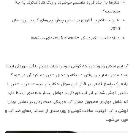
هکرها به چند گروه تقسیم می‌شوند و رنگ کلاه هکرها به چه
معناست؟
۱۰ روند حاکم بر فناوری بر اساس پیش‌بینی‌های گارتنر برای سال
2020
دانلود کتاب الکترونیکی +Network راهنمای شبکه‌ها
آیا این امکان وجود دارد که گوشی خود را نجات دهیم یا آب خوردگی ایجاد
شده منجر به از بین رفتن دستگاه و مختل شدن عملکرد آن می‌شود؟
ارائه یک پاسخ قطعی در قبال این سوال امکانپذیر نیست. خراب شدن یا
نشدن گوشی شما بر اثر آب خوردگی با عوامل بسیار متعددی ارتباط دارد
که شامل مواردی همچون مقدار آب خوردگی، مدت زمان در تماس بودن
گوشی با آب، کیفیت ساخت گوشی و بهره‌مندی از استانداردهای ضد آب و
غیره می‌شود.