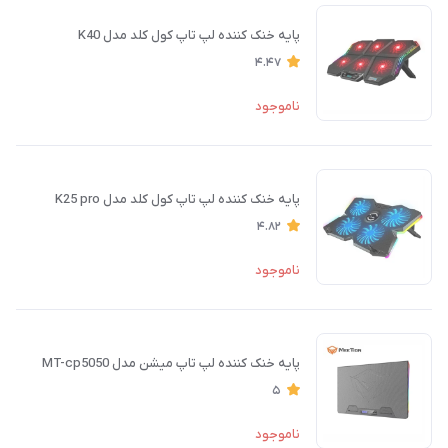
پایه خنک کننده لپ تاپ کول کلد مدل K40
4.47
ناموجود
پایه خنک کننده لپ تاپ کول کلد مدل K25 pro
4.82
ناموجود
پایه خنک کننده لپ تاپ میشن مدل MT-cp5050
5
ناموجود