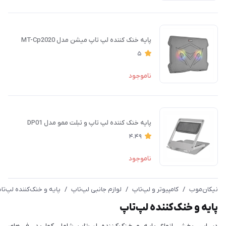
پایه خنک کننده لپ تاپ میشن مدل MT-Cp2020
5
ناموجود
پایه خنک کننده لپ تاپ و تبلت ممو مدل DP01
4.49
ناموجود
نیکان‌موب
/
کامپیوتر و لپ‌تاپ
/
لوازم جانبی لپ‌تاپ
/
پایه و خنک‌کننده لپ‌تا
پایه و خنک‌کننده لپ‌تاپ