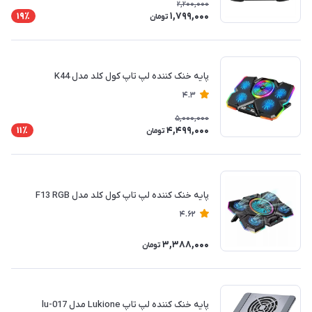
2,200,000
1,799,000
19٪
تومان
پایه خنک کننده لپ تاپ کول کلد مدل K44
4.3
5,000,000
4,499,000
11٪
تومان
پایه خنک کننده لپ تاپ کول کلد مدل F13 RGB
4.62
3,388,000
تومان
پایه خنک کننده لپ تاپ Lukione مدل lu-017