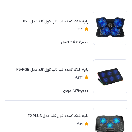
پایه خنک کننده لپ تاپ کول کلد مدل K25
4.6
2,547,000
تومان
پایه خنک کننده لپ تاپ کول کلد مدل F5-RGB
4.33
2,290,000
تومان
پایه خنک کننده کول کلد مدل F2 PLUS
4.19