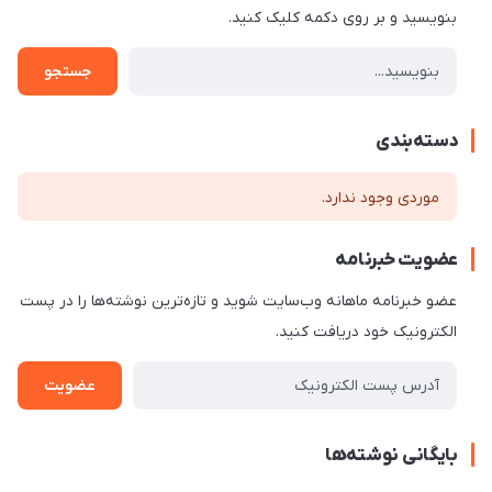
بنویسید و بر روی دکمه کلیک کنید.
جستجو
دسته‌بندی
موردی وجود ندارد.
عضویت خبرنامه
عضو خبرنامه ماهانه وب‌سایت شوید و تازه‌ترین نوشته‌ها را در پست
الکترونیک خود دریافت کنید.
عضویت
بایگانی نوشته‌ها