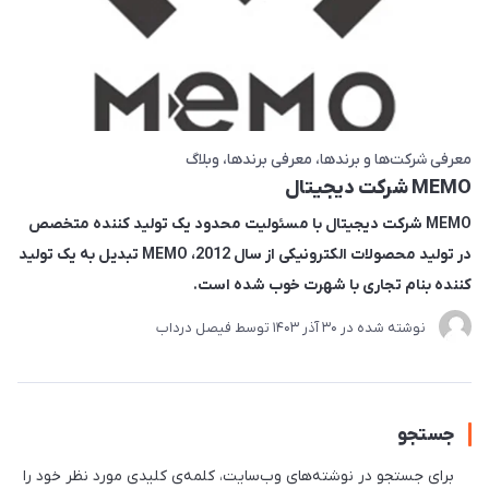
معرفی شرکت‌ها و برندها
معرفی برندها
وبلاگ
MEMO شرکت دیجیتال
MEMO شرکت دیجیتال با مسئولیت محدود یک تولید کننده متخصص
در تولید محصولات الکترونیکی از سال 2012، MEMO تبدیل به یک تولید
کننده بنام تجاری با شهرت خوب شده است.
نوشته شده در
30 آذر 1403
توسط
فیصل درداب
جستجو
برای جستجو در نوشته‌های وب‌سایت، کلمه‌ی کلیدی مورد نظر خود را