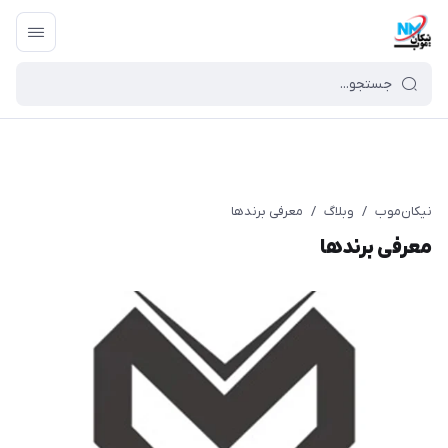
نیکان‌موب
/
وبلاگ
/
معرفی برندها
معرفی برندها