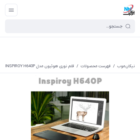
نیکان‌موب
/
فهرست محصولات
/
قلم نوری هوئیون مدل INSPIROY H640P