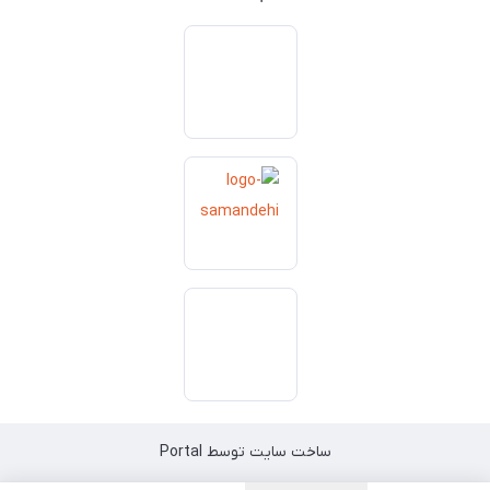
ساخت سایت توسط
Portal