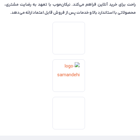
راحت برای خرید آنلاین فراهم می‌کند. نیکان‌موب با تعهد به رضایت مشتری،
محصولاتی با استاندارد بالا و خدمات پس از فروش قابل اعتماد ارائه می‌دهد.