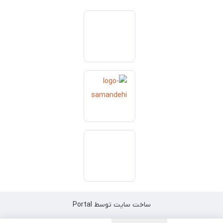
ساخت سایت توسط
Portal