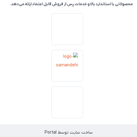
محصولاتی با استاندارد بالا و خدمات پس از فروش قابل اعتماد ارائه می‌دهد.
ساخت سایت توسط
Portal