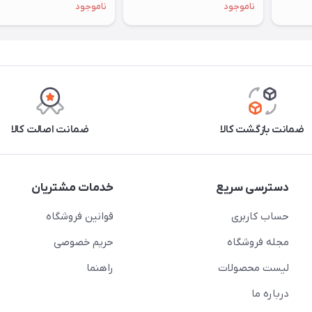
ناموجود
ناموجود
ضمانت بازگشت کالا
ضمانت اصالت کالا
دسترسی سریع
خدمات مشتریان
حساب کاربری
قوانین فروشگاه
مجله فروشگاه
حریم خصوصی
لیست محصولات
راهنما
درباره ما