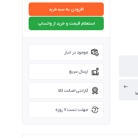
افزودن به سبدخرید
استعلام قیمت و خرید از واتساپ
موجود در انبار
ارسال سریع
گارانتی اصالت کالا
ا
مهلت تست ۷ روزه