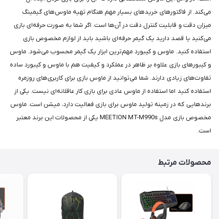
می‌کند. از فاکتورهای خریدهای بسیار مهم هنگام تهیه‌ ماوس‌های گیمینگ
میزان دقت و قابلیت کنترل دقت در آن‌ها است. اگر شما به صورت حرفه‌ای بازی
می‌کنید یا قصد دارید یک گیمر حرفه‌ای باشید باید از لوازم مخصوص بازی
استفاده کنید. ماوس و کیبورد مهم‌ترین ابزار یک گیمر محسوب می‌شود. ماوس
و کیبورهای بازی علاوه بر ظاهر در عملکرد و کیفیت هم با ماوس و کیبورد ساده
تفاوت‌های زیادی دارند. شما می‌‎توانید از ماوس بازی برای کاربری‌های روزمره
استفاده کنید اما استفاده از ماوس عادی برای بازی کار عاقلانه‌ای نیست. یکی از
برندهایی که در زمینه تولید ماوس برای بازی فعالیت دارد، میشن است. ماوس
مخصوص بازی مدل MEETION MT-M990s یکی از محصولات این برند معتبر
است.
محصولات مرتبط