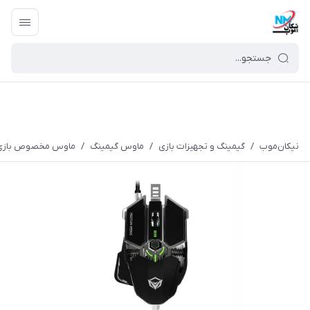
نیکان‌موب
/
گیمینگ و تجهیزات بازی
/
ماوس گیمینگ
/
ماوس مخصوص بازی میشن