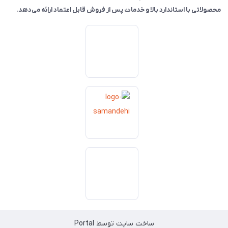
محصولاتی با استاندارد بالا و خدمات پس از فروش قابل اعتماد ارائه می‌دهد.
ساخت سایت توسط
Portal