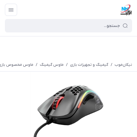
نیکان‌موب
/
گیمینگ و تجهیزات بازی
/
ماوس گیمینگ
/
ماوس مخصوص بازی گلوریس مدل D