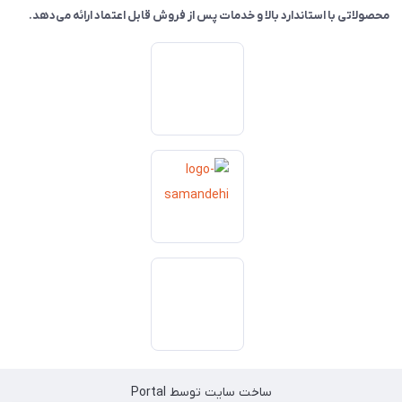
محصولاتی با استاندارد بالا و خدمات پس از فروش قابل اعتماد ارائه می‌دهد.
ساخت سایت توسط
Portal