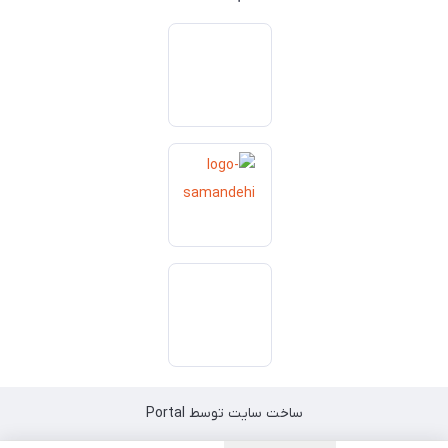
ساخت سایت توسط
Portal