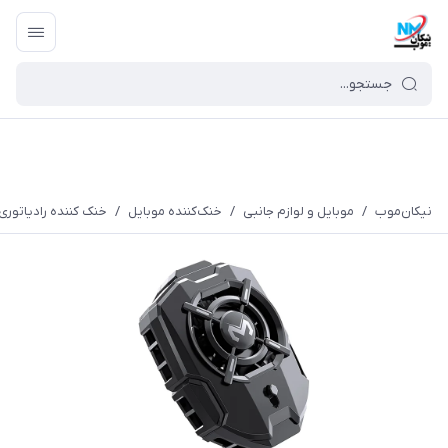
نیکان‌موب
/
موبایل و لوازم جانبی
/
خنک‌کننده موبایل
/
خنک کننده رادیاتوری م