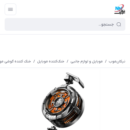
نیکان‌موب
/
موبایل و لوازم جانبی
/
خنک‌کننده موبایل
/
خنک کننده گوشی موبای