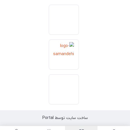
ساخت سایت توسط
Portal