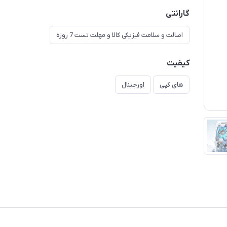
گارانتی
اصالت و سلامت فیزیکی کالا و مهلت تست 7 روزه
کیفیت
های کپی
اورجینال