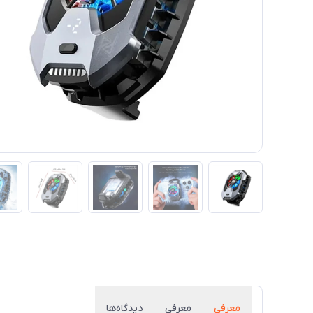
معرفی
معرفی
دیدگاه‌ها