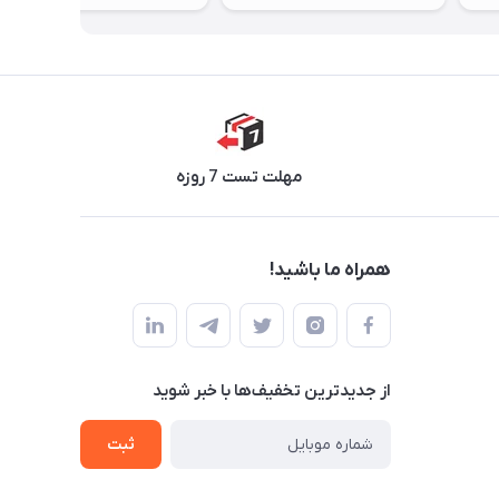
مهلت تست 7 روزه
همراه ما باشید!
از جدید‌ترین تخفیف‌ها با‌ خبر شوید
ثبت