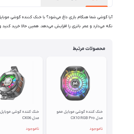
نگه می‌دارد و عمر باتری را افزایش می‌دهد. همین حالا خرید کنید و 
محصولات مرتبط
خنک کننده گوشی موبایل ممو
خنک کننده گوشی موبایل 
مدل CX10 RGB Pro
مدل CX06
ناموجود
ناموجود