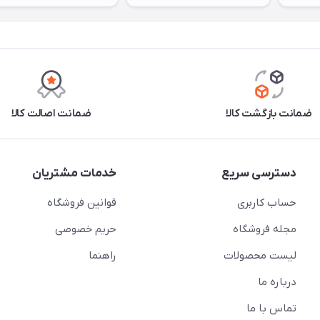
ضمانت بازگشت کالا
ضمانت اصالت کالا
دسترسی سریع
خدمات مشتریان
حساب کاربری
قوانین فروشگاه
مجله فروشگاه
حریم خصوصی
لیست محصولات
راهنما
درباره ما
تماس با ما