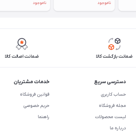
ناموجود
ناموجود
ضمانت بازگشت کالا
ضمانت اصالت کالا
دسترسی سریع
خدمات مشتریان
حساب کاربری
قوانین فروشگاه
مجله فروشگاه
حریم خصوصی
لیست محصولات
راهنما
درباره ما