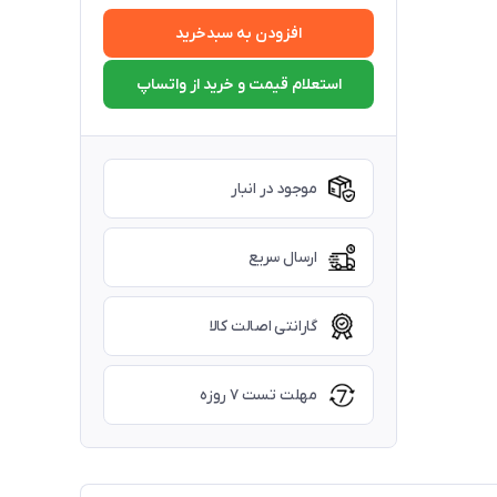
افزودن به سبدخرید
استعلام قیمت و خرید از واتساپ
موجود در انبار
ارسال سریع
گارانتی اصالت کالا
مهلت تست ۷ روزه