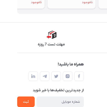
ناموجود
ناموجود
مهلت تست 7 روزه
همراه ما باشید!
از جدید‌ترین تخفیف‌ها با‌ خبر شوید
ثبت