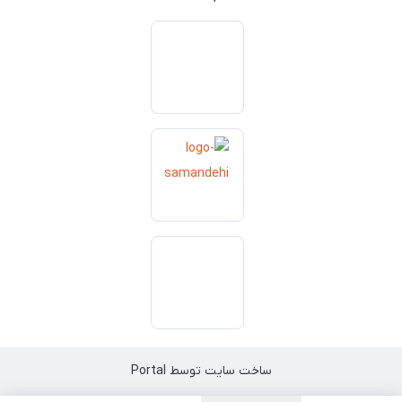
ساخت سایت توسط
Portal