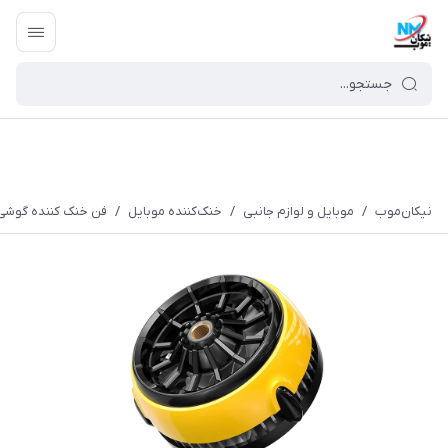
نیکان‌موب
/
موبایل و لوازم جانبی
/
خنک‌کننده موبایل
/
فن خنک کننده گوشی مو