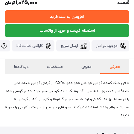
1,025,000
قیمت:
تومان
افزودن به سبدخرید
استعلام قیمت و خرید از واتساپ
موجود در انبار
ارسال سریع
گارانتی اصالت کالا
معرفی
معرفی
مشخصات
دیدگاه‌ها
با فن خنک کننده گوشی موبایل ممو مدل CX04، از گرمای گوشی خداحافظی
کنید! این محصول با طراحی ارگونومیک و عملکرد بی‌نظیر خود، دمای گوشی شما
را در سطح بهینه نگه می‌دارد. مناسب برای گیمرها و کاربرانی که از گوشی به
صورت طولانی‌مدت استفاده می‌کنند. تجربه‌ای بی‌نظیر از سرعت و کارایی را تجربه
کنید!