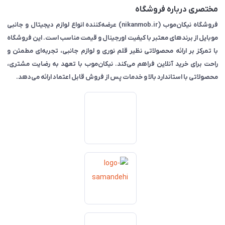
مختصری درباره فروشگاه
فروشگاه نیکان‌موب (nikanmob.ir) عرضه‌کننده انواع لوازم دیجیتال و جانبی
موبایل از برندهای معتبر با کیفیت اورجینال و قیمت مناسب است. این فروشگاه
با تمرکز بر ارائه محصولاتی نظیر قلم نوری و لوازم جانبی، تجربه‌ای مطمئن و
راحت برای خرید آنلاین فراهم می‌کند. نیکان‌موب با تعهد به رضایت مشتری،
محصولاتی با استاندارد بالا و خدمات پس از فروش قابل اعتماد ارائه می‌دهد.