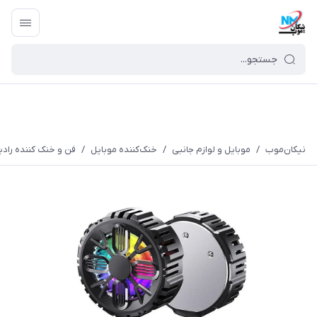
نیکان‌موب
/
موبایل و لوازم جانبی
/
خنک‌کننده موبایل
/
فن و خنک کننده رادیا