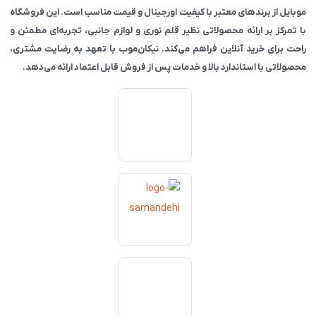
موبایل از برندهای معتبر با کیفیت اورجینال و قیمت مناسب است. این فروشگاه
با تمرکز بر ارائه محصولاتی نظیر قلم نوری و لوازم جانبی، تجربه‌ای مطمئن و
راحت برای خرید آنلاین فراهم می‌کند. نیکان‌موب با تعهد به رضایت مشتری،
محصولاتی با استاندارد بالا و خدمات پس از فروش قابل اعتماد ارائه می‌دهد.