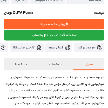
5,384,000
قیمت:
تومان
افزودن به سبدخرید
استعلام قیمت و خرید از واتساپ
موجود در انبار
ارسال سریع
گارانتی اصالت کالا
معرفی
مشخصات
دیدگاه‌ها
امروزه، فیفاین به عنوان یک برند معتبر در زمینه تولید محصولات صوتی و
میکروفون‌های کامپیوتری، در بازار جهانی شناخته شده است. با توجه به کیفیت
بالا و قیمت مناسب محصولاتش، فیفاین توانسته است جایگاه خود را در بازار
جهانی پیدا کند و به عنوان یکی از گزینه‌های برتر در زمینه محصولات صوتی و
میکروفون‌های کامپیوتری، شناخته شود. اقبال خریداران در فروشگاه های