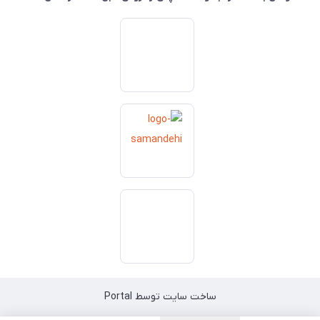
ساخت سایت توسط
Portal