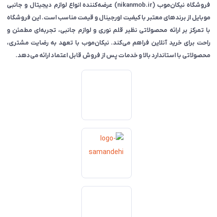
فروشگاه نیکان‌موب (nikanmob.ir) عرضه‌کننده انواع لوازم دیجیتال و جانبی
موبایل از برندهای معتبر با کیفیت اورجینال و قیمت مناسب است. این فروشگاه
با تمرکز بر ارائه محصولاتی نظیر قلم نوری و لوازم جانبی، تجربه‌ای مطمئن و
راحت برای خرید آنلاین فراهم می‌کند. نیکان‌موب با تعهد به رضایت مشتری،
محصولاتی با استاندارد بالا و خدمات پس از فروش قابل اعتماد ارائه می‌دهد.