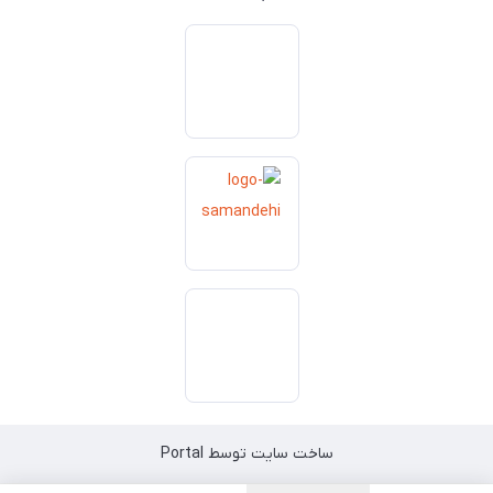
ساخت سایت توسط
Portal