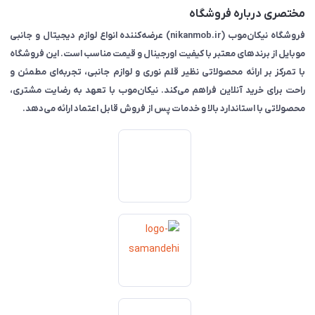
مختصری درباره فروشگاه
فروشگاه نیکان‌موب (nikanmob.ir) عرضه‌کننده انواع لوازم دیجیتال و جانبی
موبایل از برندهای معتبر با کیفیت اورجینال و قیمت مناسب است. این فروشگاه
با تمرکز بر ارائه محصولاتی نظیر قلم نوری و لوازم جانبی، تجربه‌ای مطمئن و
راحت برای خرید آنلاین فراهم می‌کند. نیکان‌موب با تعهد به رضایت مشتری،
محصولاتی با استاندارد بالا و خدمات پس از فروش قابل اعتماد ارائه می‌دهد.