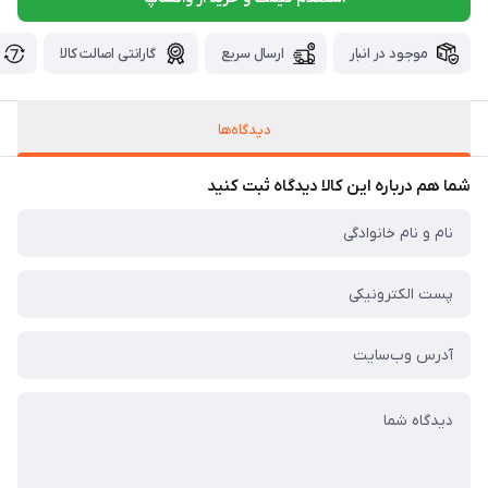
موجود در انبار
ارسال سریع
گارانتی اصالت کالا
دیدگاه‌ها
شما هم درباره این کالا دیدگاه ثبت کنید