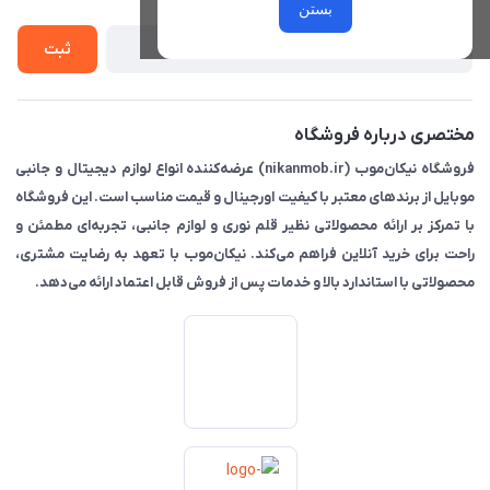
راهنما
بستن
تماس با ما
ثبت
مختصری درباره فروشگاه
فروشگاه نیکان‌موب (nikanmob.ir) عرضه‌کننده انواع لوازم دیجیتال و جانبی
موبایل از برندهای معتبر با کیفیت اورجینال و قیمت مناسب است. این فروشگاه
با تمرکز بر ارائه محصولاتی نظیر قلم نوری و لوازم جانبی، تجربه‌ای مطمئن و
راحت برای خرید آنلاین فراهم می‌کند. نیکان‌موب با تعهد به رضایت مشتری،
محصولاتی با استاندارد بالا و خدمات پس از فروش قابل اعتماد ارائه می‌دهد.