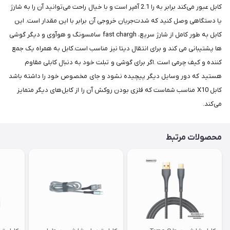
کابل عبور می‌کند برابر به را 2.1 آمپر است و با خیال راحت می‌توانید آن را به شارژ
یا دستگاهی وصل کنید که شدت‌جریان خروجی آن برابر با این مقدار است. این
کابل به طور کامل از شارژ سریع، fast chargh سامسونگ و هوآوی و دیگر گوشی
ها پشتیبانی می کند و برای انتقال دیتا نیز مناسب است.کابل به همراه یک جمع
کننده و کیف چرمی است .اگر برای گوشی و تبلت خود به دنبال کابلی مقاوم
هستید که دور وسایل دیگر پیچیده نشود و جای مخصوص خود را داشته باشد
کابل X10 مناسب شماست که فلزی بودن روکش آن را از کابل‌های دیگر متمایز
می‌کند.
محصولات مرتبط