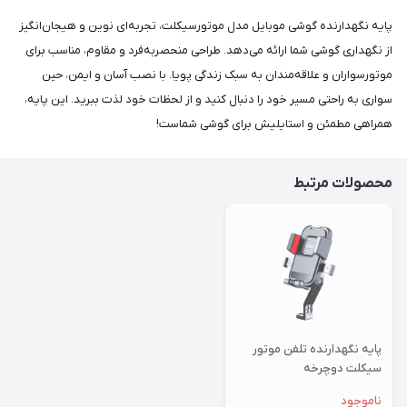
پایه نگهدارنده گوشی موبایل مدل موتورسیکلت، تجربه‌ای نوین و هیجان‌انگیز
از نگهداری گوشی شما ارائه می‌دهد. طراحی منحصربه‌فرد و مقاوم، مناسب برای
موتورسواران و علاقه‌مندان به سبک زندگی پویا. با نصب آسان و ایمن، حین
سواری به راحتی مسیر خود را دنبال کنید و از لحظات خود لذت ببرید. این پایه،
همراهی مطمئن و استایلیش برای گوشی شماست!
محصولات مرتبط
پایه نگهدارنده تلفن موتور
سیکلت دوچرخه
ناموجود