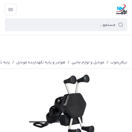
نیکان‌موب
/
موبایل و لوازم جانبی
/
هولدر و پایه نگهدارنده موبایل
/
پایه ن