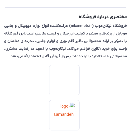
مختصری درباره فروشگاه
فروشگاه نیکان‌موب (nikanmob.ir) عرضه‌کننده انواع لوازم دیجیتال و جانبی
موبایل از برندهای معتبر با کیفیت اورجینال و قیمت مناسب است. این فروشگاه
با تمرکز بر ارائه محصولاتی نظیر قلم نوری و لوازم جانبی، تجربه‌ای مطمئن و
راحت برای خرید آنلاین فراهم می‌کند. نیکان‌موب با تعهد به رضایت مشتری،
محصولاتی با استاندارد بالا و خدمات پس از فروش قابل اعتماد ارائه می‌دهد.