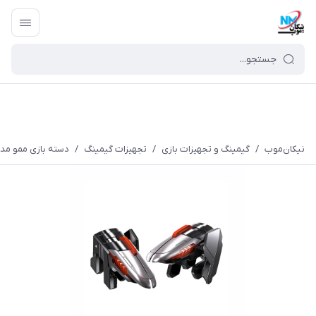
نیکان‌موب
/
گیمینگ و تجهیزات بازی
/
تجهیزات گیمینگ
/
دسته بازی ممو مدل 06