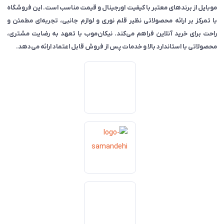
موبایل از برندهای معتبر با کیفیت اورجینال و قیمت مناسب است. این فروشگاه
با تمرکز بر ارائه محصولاتی نظیر قلم نوری و لوازم جانبی، تجربه‌ای مطمئن و
راحت برای خرید آنلاین فراهم می‌کند. نیکان‌موب با تعهد به رضایت مشتری،
محصولاتی با استاندارد بالا و خدمات پس از فروش قابل اعتماد ارائه می‌دهد.