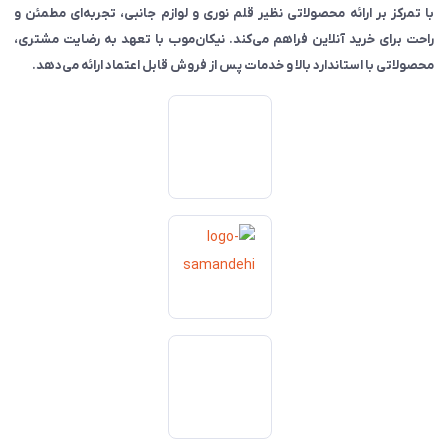
با تمرکز بر ارائه محصولاتی نظیر قلم نوری و لوازم جانبی، تجربه‌ای مطمئن و
راحت برای خرید آنلاین فراهم می‌کند. نیکان‌موب با تعهد به رضایت مشتری،
محصولاتی با استاندارد بالا و خدمات پس از فروش قابل اعتماد ارائه می‌دهد.