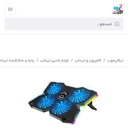
نیکان‌موب
/
کامپیوتر و لپ‌تاپ
/
لوازم جانبی لپ‌تاپ
/
پایه و خنک‌کننده لپ‌تا