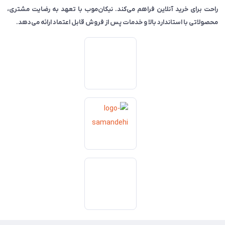
راحت برای خرید آنلاین فراهم می‌کند. نیکان‌موب با تعهد به رضایت مشتری،
محصولاتی با استاندارد بالا و خدمات پس از فروش قابل اعتماد ارائه می‌دهد.