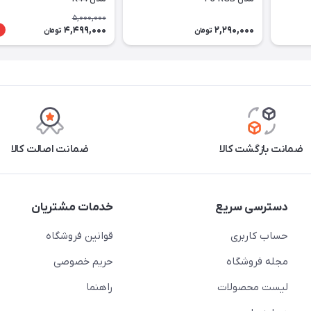
5,000,000
4,499,000
2,290,000
تومان
تومان
ضمانت بازگشت کالا
ضمانت اصالت کالا
دسترسی سریع
خدمات مشتریان
حساب کاربری
قوانین فروشگاه
مجله فروشگاه
حریم خصوصی
لیست محصولات
راهنما