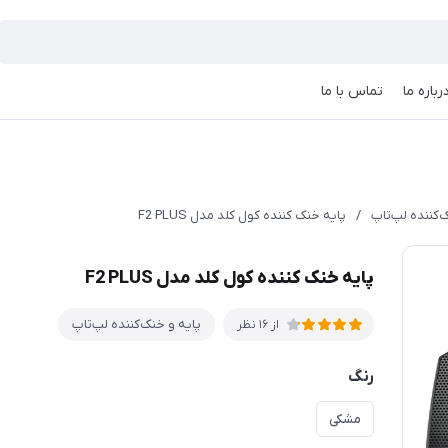
رباره ما
تماس با ما
‌کننده لپ‌تاپ
/
پایه خنک کننده کول کلد مدل F2 PLUS
پایه خنک کننده کول کلد مدل F2 PLUS
پایه و خنک‌کننده لپ‌تاپ
از 16 نظر
رنگ
مشکی