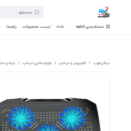
دسته‌بندی کالاها
خانه
لیست محصولات
راهنما
د
نیکان‌موب
/
کامپیوتر و لپ‌تاپ
/
لوازم جانبی لپ‌تاپ
/
پایه و خنک