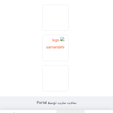
ساخت سایت توسط
Portal