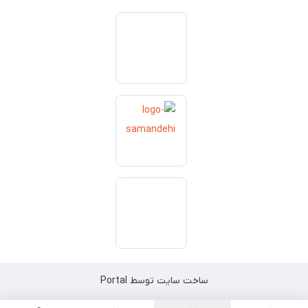
ساخت سایت توسط
Portal