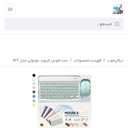
نیکان‌موب
/
فهرست محصولات
/
ست ماوس کیبورد بلوتوثی مدل KIT