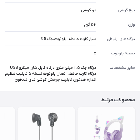
نوع گوشی
دو گوشی
وزن
۱۶۴ گرم
درگاه‌های ارتباطی
شیار کارت حافظه ،بلوتوث،جک 3.5
نسخه بلوتوث
۵
سایر مشخصات
درگاه جک ۳.۵ میلی متری درگاه کابل شارژ میکرو USB
درگاه کارت حافظه اتصال بلوتوث نسخه ۵ قابلیت تنظیم
اندازه هدفون قابلیت چرخش گوشی های هدفون
محصولات مرتبط