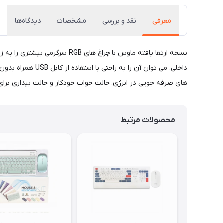
معرفی
نقد و بررسی
مشخصات
دیدگاه‌ها
نسخه ارتقا یافته ماوس با چرا
های صرفه جویی در انرژی، حالت خواب خودکار و حالت بیداری برای صرفه جویی در انرژ
محصولات مرتبط