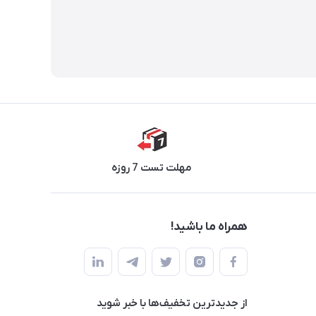
مهلت تست 7 روزه
همراه ما باشید!
از جدید‌ترین تخفیف‌ها با‌ خبر شوید