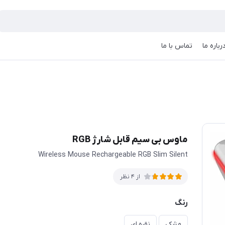
رباره ما
تماس با ما
ماوس بی سیم قابل شارژ RGB
Wireless Mouse Rechargeable RGB Slim Silent
از 4 نظر
رنگ
مشکی
نقره ای