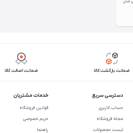
ی مدل
ضمانت بازگشت کالا
ضمانت اصالت کالا
دسترسی سریع
خدمات مشتریان
حساب کاربری
قوانین فروشگاه
مجله فروشگاه
حریم خصوصی
لیست محصولات
راهنما