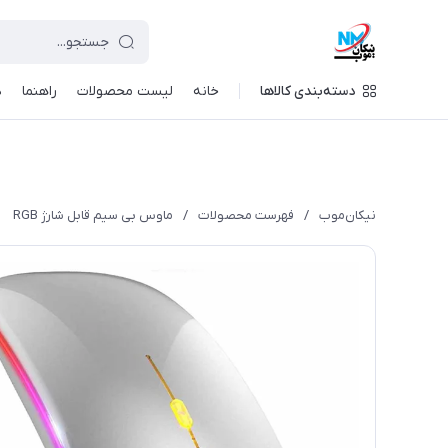
دسته‌بندی کالاها
خانه
لیست محصولات
راهنما
د
نیکان‌موب
/
فهرست محصولات
/
ماوس بی سیم قابل شارژ RGB