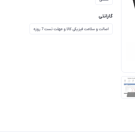
گارانتی
اصالت و سلامت فیزیکی کالا و مهلت تست 7 روزه