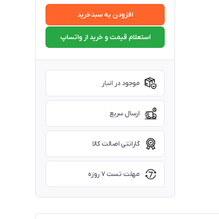
افزودن به سبدخرید
استعلام قیمت و خرید از واتساپ
موجود در انبار
ارسال سریع
گارانتی اصالت کالا
مهلت تست ۷ روزه