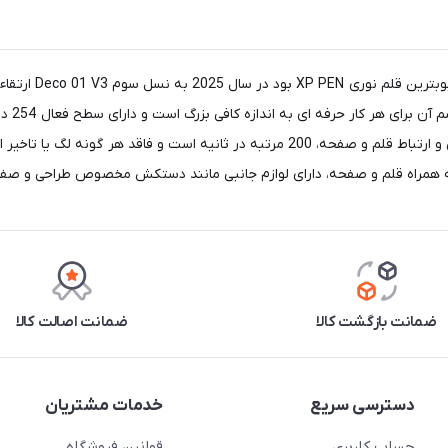
ضمانت بازگشت کالا
ضمانت اصالت کالا
دسترسی سریع
خدمات مشتریان
حساب کاربری
قوانین فروشگاه