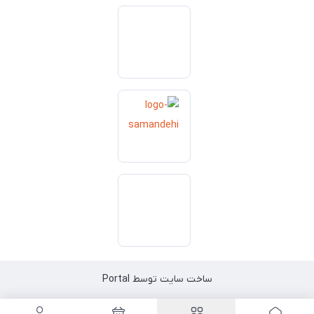
ساخت سایت توسط
Portal