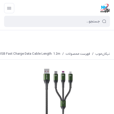
نیکان‌موب
/
فهرست محصولات
/
SB Fast Charge Data Cable Length: 1.2m