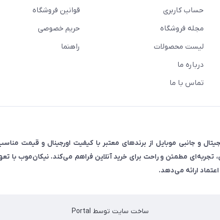
حساب کاربری
قوانین فروشگاه
مجله فروشگاه
حریم خصوصی
لیست محصولات
راهنما
درباره ما
تماس با ما
رضه‌کننده انواع لوازم دیجیتال و جانبی موبایل از برندهای معتبر با کیفیت اورجینال و قیمت م
ی، تجربه‌ای مطمئن و راحت برای خرید آنلاین فراهم می‌کند. نیکان‌موب با تع
عتماد ارائه می‌دهد.
ساخت سایت توسط
Portal