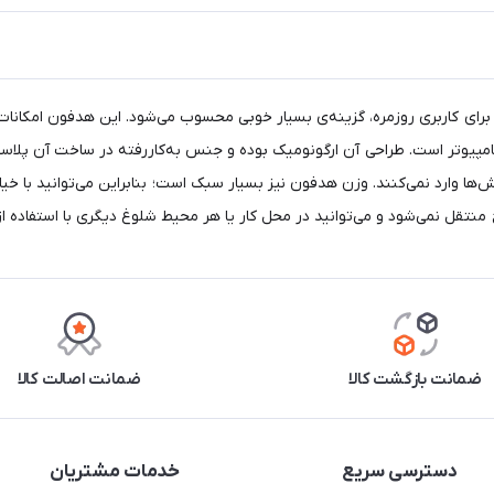
برای کاربری روزمره، گزینه‌ی بسیار خوبی محسوب می‌شود. این هدفون امکانات و
کامپیوتر است. طراحی آن ارگونومیک بوده و جنس به‌کاررفته در ساخت آن پلا
‌ها وارد نمی‌کنند. وزن هدفون نیز بسیار سبک است؛ بنابراین می‌توانید با خی
تقل نمی‌شود و می‌توانید در محل کار یا هر محیط شلوغ دیگری با استفاده از
ضمانت بازگشت کالا
ضمانت اصالت کالا
دسترسی سریع
خدمات مشتریان