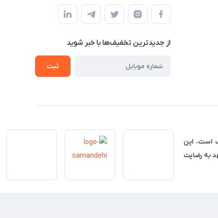
از جدید‌ترین تخفیف‌ها با‌ خبر شوید
ثبت
ناسب است. این
هد به رضایت