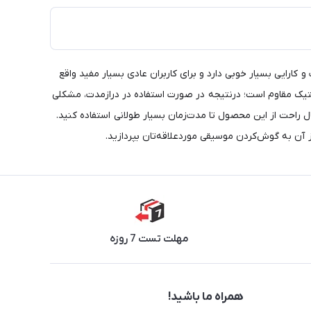
 کارایی بسیار خوبی دارد و برای کاربران عادی بسیار مفید واقع
ستیک مقاوم است؛ درنتیجه در صورت استفاده در درازمدت، مشکلی
ال راحت از این محصول تا مدت‌زمان بسیار طولانی استفاده کنید.
 آن به گوش‌کردن موسیقی موردعلاقه‌تان بپردازید.
مهلت تست 7 روزه
همراه ما باشید!