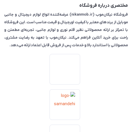
مختصری درباره فروشگاه
فروشگاه نیکان‌موب (nikanmob.ir) عرضه‌کننده انواع لوازم دیجیتال و جانبی
موبایل از برندهای معتبر با کیفیت اورجینال و قیمت مناسب است. این فروشگاه
با تمرکز بر ارائه محصولاتی نظیر قلم نوری و لوازم جانبی، تجربه‌ای مطمئن و
راحت برای خرید آنلاین فراهم می‌کند. نیکان‌موب با تعهد به رضایت مشتری،
محصولاتی با استاندارد بالا و خدمات پس از فروش قابل اعتماد ارائه می‌دهد.