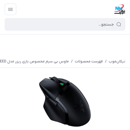
نیکان‌موب
/
فهرست محصولات
/
ماوس بی سیم مخصوص بازی ریزر مدل BASILISK X HYPERSPEED