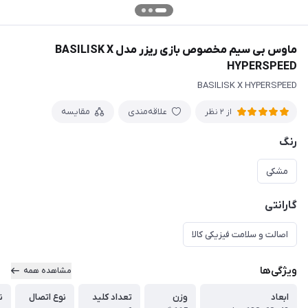
ماوس بی سیم مخصوص بازی ریزر مدل BASILISK X
HYPERSPEED
BASILISK X HYPERSPEED
علاقه‌مندی
مقایسه
از 2 نظر
رنگ
مشکی
گارانتی
اصالت و سلامت فیزیکی کالا
ویژگی‌ها
مشاهده همه
ابعاد
وزن
تعداد کلید
نوع اتصال
ن