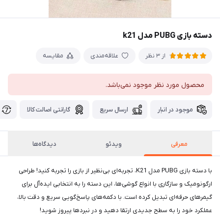
دسته بازی PUBG مدل k21
علاقه‌مندی
مقایسه
از 3 نظر
محصول مورد نظر موجود نمی‌باشد.
موجود در انبار
ارسال سریع
گارانتی اصالت کالا
معرفی
ویدئو
دیدگاه‌ها
با دسته بازی PUBG مدل K21، تجربه‌ای بی‌نظیر از بازی را تجربه کنید! طراحی
ارگونومیک و سازگاری با انواع گوشی‌ها، این دسته را به انتخابی ایده‌آل برای
گیمرهای حرفه‌ای تبدیل کرده است. با دکمه‌های پاسخ‌گویی سریع و دقت بالا،
عملکرد خود را به سطح جدیدی ارتقا دهید و در نبردها پیروز شوید!