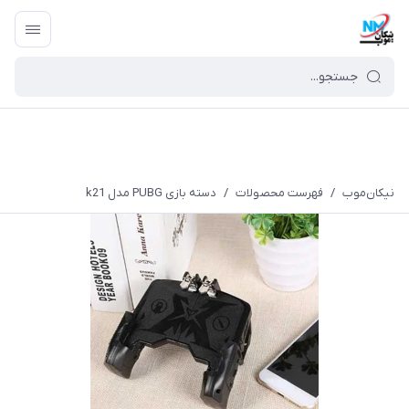
نیکان‌موب
/
فهرست محصولات
/
دسته بازی PUBG مدل k21