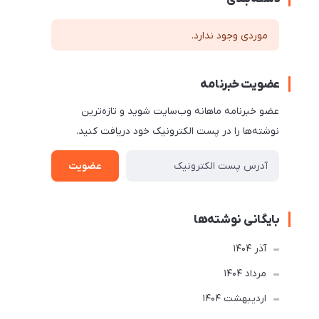
موردی وجود ندارد.
عضویت خبرنامه
عضو خبرنامه ماهانه وب‌سایت شوید و تازه‌ترین
نوشته‌ها را در پست الکترونیک خود دریافت کنید.
عضویت
بایگانی نوشته‌ها
آذر 1404
مرداد 1404
ارديبهشت 1404