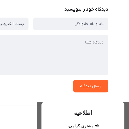
دیدگاه خود را بنویسید
ارسال دیدگاه
اطلاعیه
📢 مشتری گرامی،