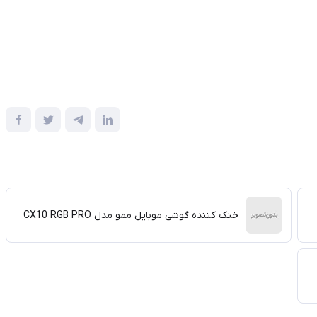
خنک کننده گوشی موبایل ممو مدل CX10 RGB PRO