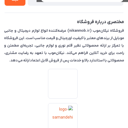
مختصری درباره فروشگاه
فروشگاه نیکان‌موب (nikanmob.ir) عرضه‌کننده انواع لوازم دیجیتال و جانبی
موبایل از برندهای معتبر با کیفیت اورجینال و قیمت مناسب است. این فروشگاه
با تمرکز بر ارائه محصولاتی نظیر قلم نوری و لوازم جانبی، تجربه‌ای مطمئن و
راحت برای خرید آنلاین فراهم می‌کند. نیکان‌موب با تعهد به رضایت مشتری،
محصولاتی با استاندارد بالا و خدمات پس از فروش قابل اعتماد ارائه می‌دهد.